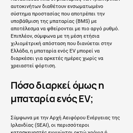
αυτοκινήτων διαθέτουν ενσωματωμένο
σύστημα προστασίας που αποτρέπει την
υποβάθμιση της μπαταρίας (BMS) με
αποτέλεσμα να φθείρονται με πιο αργό ρυθμό.
Επιπλέον, σύμφωνα με τη μέση ετήσια
χιλιομέτρική απόσταση που διανύεται στην
Ελλάδα, η μπαταρία ενός EV μπορεί να
διαρκέσει για αρκετές ημέρες χωρίς να
χρειαστεί φόρτιση.
Πόσο διαρκεί όμως η
μπαταρία ενός EV;
Σύμφωνα με την Αρχή Αειφόρου Ενέργειας της
Ιρλανδίας (SEAI), οι περισσότεροι
κατασκευαστές εγγυώνται οκτώ χρόνια ή