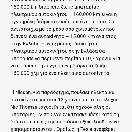
160.000 km διάρκεια ζωής μπαταρίας
ηλεκτρικού αυτοκινήτου – 160.000 km είναι η
εγγυημένη διάρκεια ζωής και όχι το όριο. Σε
αντιστοιχία με το μέσο όρο χιλιομέτρων που
διανύει ένα αυτοκίνητο – 15.000 Km ανά έτος
στην Ελλάδα – ένας μέσος ιδιοκτήτης
ηλεκτρικού αυτοκινήτου στην Ελλάδα θα
μπορούσε να περιμένει περίπου 10,7 χρόνια για
να φτάσει στην εγγυημένη διάρκεια ζωής
160.000 χλμ για ένα ηλεκτρικό αυτοκίνητο.
Η Nissan, για παράδειγμα, πουλάει ηλεκτρικά
αυτοκίνητα εδώ και 12 χρόνια και το στέλεχος
Nic Thomas ισχυρίζεται ότι σχεδόν όλες οι
μπαταρίες EV που έχουν κατασκευάσει κατά τη
διάρκεια αυτής της περιόδου εξακολουθούν να
χρησιμοποιούνται . Ομοίως, η Tesla αναφέρει