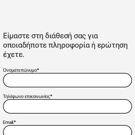
Είμαστε στη διάθεσή σας για
οποιαδήποτε πληροφορία ή ερώτηση
έχετε.
Ονοματεπώνυμο*
Τηλέφωνο επικοινωνίας*
Email*