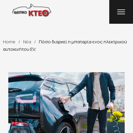
Home
Νέα
Πόσο διαρκεί η μπαταρία ενος ηλεκτρικού
αυτοκινήτου EV;