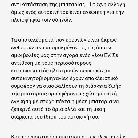
αντικατάσταση της μπαταρίας. Η συχνή αλλαγή
όμως ενός αυτοκινήτου είναι ανέφικτη για την
πλειοψηφία των οδηγών.
Τα αποτελέσματα των ερευνών είναι άκρως
ενθαρρυντικά απομακρύνοντας τις όποιες
αμφιβολίες μας στην αγορά ενός νέου EV. Σε
αντίθεση με τους περισσότερους
κατασκευαστές ηλεκτρικών συσκευών, οι
αυτοκινητοβιομηχανίες έχουν αποκλειστικό
συμφέρον να διασφαλίσουν τη διάρκεια ζωής
της μπαταρίας προσφέροντας χιλιομετρική
εγγύηση με στόχο πάντα η μέση μπαταρία να
ξεπερνά αυτό το όριο αλλά και τη μέση
διάρκεια του ίδιου του αυτοκινήτου.
Κατασκευαστικά οι μπαταρίες των ηλεκτρικών