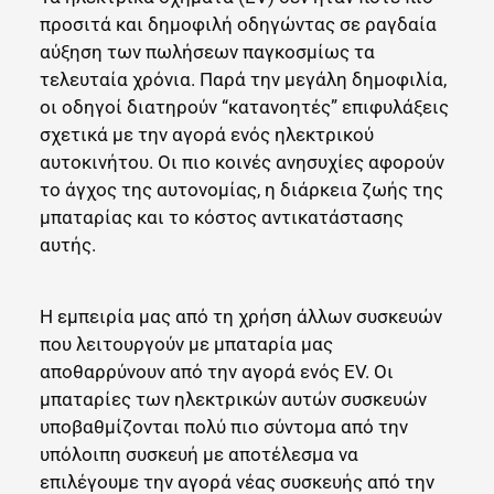
προσιτά και δημοφιλή οδηγώντας σε ραγδαία
αύξηση των πωλήσεων παγκοσμίως τα
τελευταία χρόνια. Παρά την μεγάλη δημοφιλία,
οι οδηγοί διατηρούν “κατανοητές” επιφυλάξεις
σχετικά με την αγορά ενός ηλεκτρικού
αυτοκινήτου. Οι πιο κοινές ανησυχίες αφορούν
το άγχος της αυτονομίας, η διάρκεια ζωής της
μπαταρίας και το κόστος αντικατάστασης
αυτής.
Η εμπειρία μας από τη χρήση άλλων συσκευών
που λειτουργούν με μπαταρία μας
αποθαρρύνουν από την αγορά ενός EV. Οι
μπαταρίες των ηλεκτρικών αυτών συσκευών
υποβαθμίζονται πολύ πιο σύντομα από την
υπόλοιπη συσκευή με αποτέλεσμα να
επιλέγουμε την αγορά νέας συσκευής από την