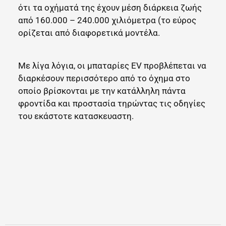
ότι τα οχήματά της έχουν μέση διάρκεια ζωής
από 160.000 – 240.000 χιλιόμετρα (το εύρος
ορίζεται από διαφορετικά μοντέλα.
Με λίγα λόγια, οι μπαταρίες EV προβλέπεται να
διαρκέσουν περισσότερο από το όχημα στο
οποίο βρίσκονται με την κατάλληλη πάντα
φροντίδα και προστασία τηρώντας τις οδηγίες
του εκάστοτε κατασκευαστη.